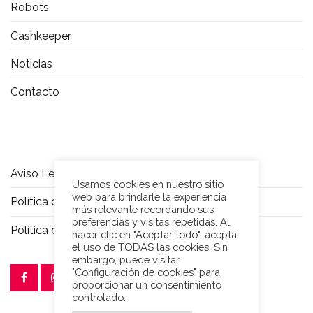
Robots
Cashkeeper
Noticias
Contacto
Aviso Legal
Usamos cookies en nuestro sitio
web para brindarle la experiencia
Política de privacidad
más relevante recordando sus
preferencias y visitas repetidas. Al
Política de Cookies
hacer clic en "Aceptar todo", acepta
el uso de TODAS las cookies. Sin
embargo, puede visitar
"Configuración de cookies" para
proporcionar un consentimiento
controlado.