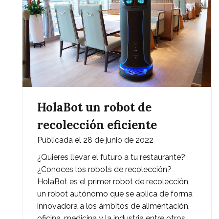
HolaBot un robot de
recolección eficiente
Publicada el
28 de junio de 2022
¿Quieres llevar el futuro a tu restaurante?
¿Conoces los robots de recolección?
HolaBot es el primer robot de recolección,
un robot autónomo que se aplica de forma
innovadora a los ámbitos de alimentación,
oficina, medicina y la industria entre otros.