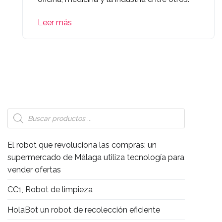
Leer más
Búsqueda
de
productos
El robot que revoluciona las compras: un
supermercado de Málaga utiliza tecnología para
vender ofertas
CC1, Robot de limpieza
HolaBot un robot de recolección eficiente