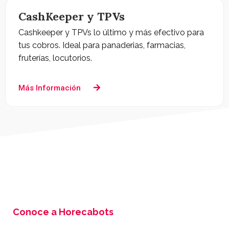
CashKeeper y TPVs
Cashkeeper y TPVs lo último y más efectivo para
tus cobros. Ideal para panaderias, farmacias,
fruterías, locutorios.
Más Información
Conoce a Horecabots