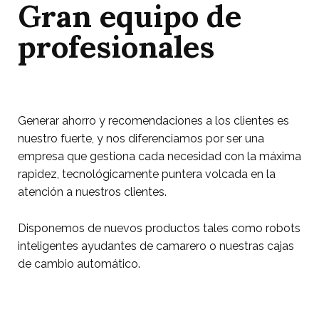
Gran equipo de
profesionales
Generar ahorro y recomendaciones a los clientes es
nuestro fuerte, y nos diferenciamos por ser una
empresa que gestiona cada necesidad con la máxima
rapidez, tecnológicamente puntera volcada en la
atención a nuestros clientes.
Disponemos de nuevos productos tales como robots
inteligentes ayudantes de camarero o nuestras cajas
de cambio automático.