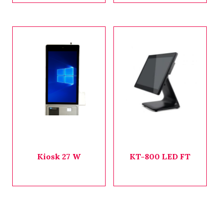
Kiosk 27 W
KT-800 LED FT