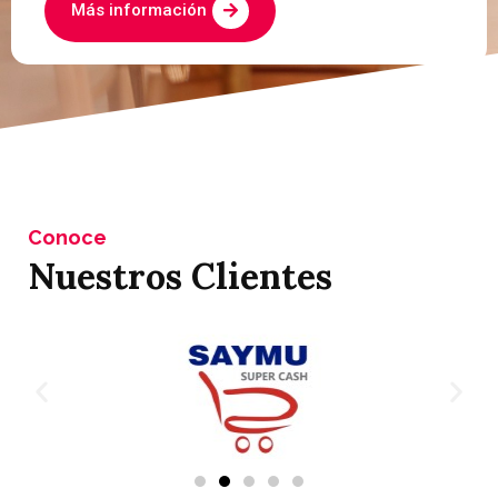
Más información
Conoce
Nuestros Clientes