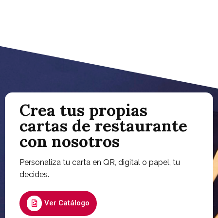
Crea tus propias
cartas de restaurante
con nosotros
Personaliza tu carta en QR, digital o papel, tu
decides.
Ver Catálogo