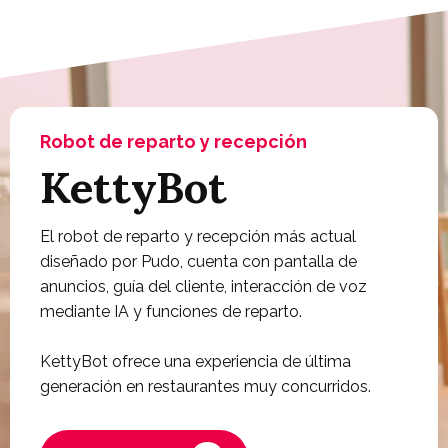
Robot de reparto y recepción
KettyBot
El robot de reparto y recepción más actual
diseñado por Pudo, cuenta con pantalla de
anuncios, guía del cliente, interacción de voz
mediante IA y funciones de reparto.
KettyBot ofrece una experiencia de última
generación en restaurantes muy concurridos.