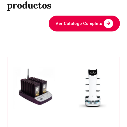
productos
Ver Catálogo Completo