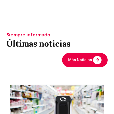
Siempre informado
Últimas noticias
Más Noticias