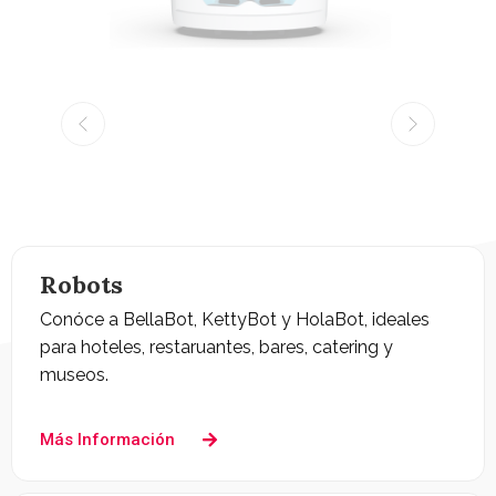
Robots
Conóce a BellaBot, KettyBot y HolaBot, ideales
para hoteles, restaruantes, bares, catering y
museos.
Más Información