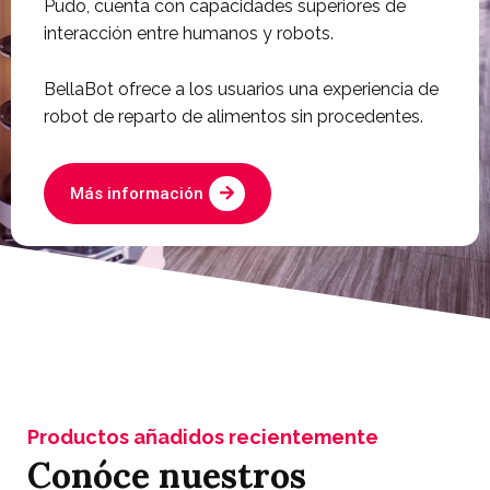
Pudo, cuenta con capacidades superiores de
interacción entre humanos y robots.
BellaBot ofrece a los usuarios una experiencia de
robot de reparto de alimentos sin procedentes.
Más información
Productos añadidos recientemente
Conóce nuestros