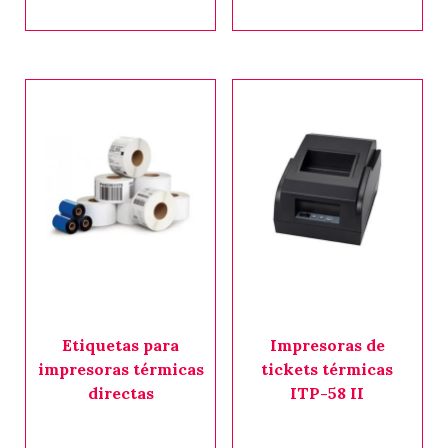
Etiquetas para
Impresoras de
impresoras térmicas
tickets térmicas
directas
ITP-58 II