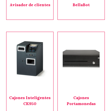
Avisador de clientes
BellaBot
Cajones Inteligentes
Cajones
CK950
Portamonedas